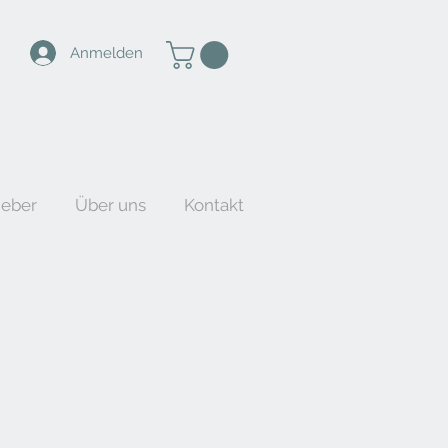
Anmelden
ieber
Über uns
Kontakt