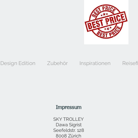
Design Edition
Zubehör
Inspirationen
Reisef
Impressum
SKY TROLLEY
Dawa Sigrist
Seefeldstr. 128
8008 Zürich