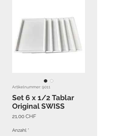
Artikelnummer: 9011
Set 6 x 1/2 Tablar
Original SWISS
Preis
21,00 CHF
Anzahl
*