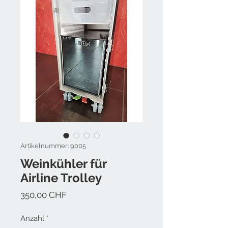
Artikelnummer: 9005
Weinkühler für
Airline Trolley
Preis
350,00 CHF
Anzahl
*