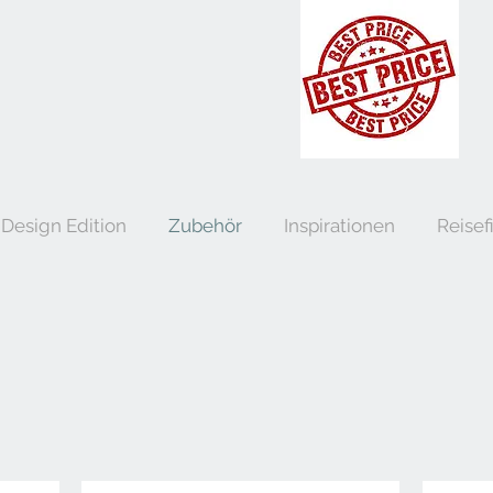
Design Edition
Zubehör
Inspirationen
Reisef