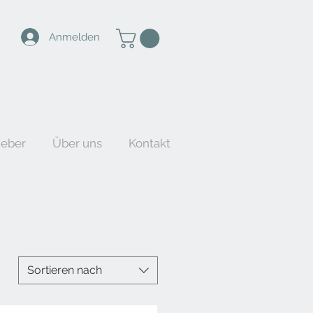
Anmelden
ieber
Über uns
Kontakt
Sortieren nach