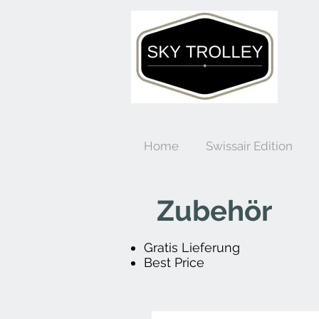
Home
Swissair Edition
Zubehör
Gratis Lieferung
Best Price